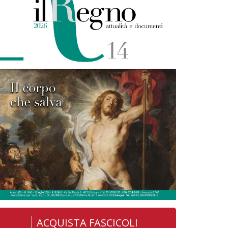
ACQUISTA FASCICOLI