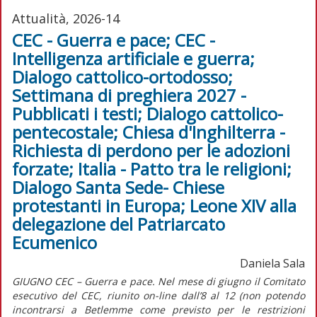
Attualità, 2026-14
CEC - Guerra e pace; CEC -
Intelligenza artificiale e guerra;
Dialogo cattolico-ortodosso;
Settimana di preghiera 2027 -
Pubblicati i testi; Dialogo cattolico-
pentecostale; Chiesa d'Inghilterra -
Richiesta di perdono per le adozioni
forzate; Italia - Patto tra le religioni;
Dialogo Santa Sede- Chiese
protestanti in Europa; Leone XIV alla
delegazione del Patriarcato
Ecumenico
Daniela Sala
GIUGNO CEC – Guerra e pace. Nel mese di giugno il Comitato
esecutivo del CEC, riunito on-line dall’8 al 12 (non potendo
incontrarsi a Betlemme come previsto per le restrizioni