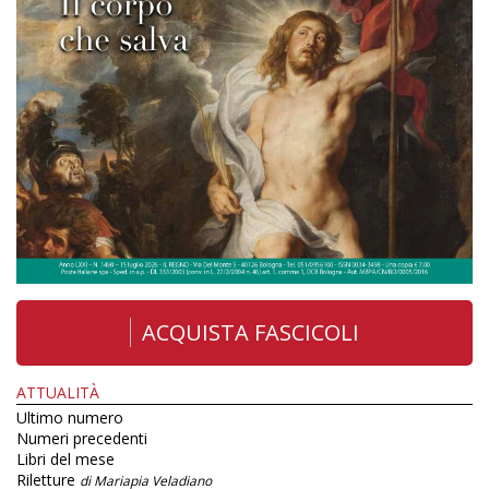
ACQUISTA FASCICOLI
ATTUALITÀ
Ultimo numero
Numeri precedenti
Libri del mese
Riletture
di Mariapia Veladiano