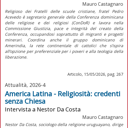
Mauro Castagnaro
Religioso dei Fratelli delle scuole cristiane, fratel Pedro
Acevedo è segretario generale della Conferenza dominicana
delle religiose e dei religiosi (ConDoR) e lavora nella
Commissione Giustizia, pace e integrità del creato della
Conferenza, occupandosi soprattutto di migranti e progetti
minerari. Coordina anche il gruppo dominicano di
Amerindia, la rete continentale di cattolici che s’ispira
all’opzione per preferenziale per i poveri e alla teologia della
liberazione.
Articolo, 15/05/2026, pag. 267
Attualità, 2026-4
America Latina - Religiosità: credenti
senza Chiesa
Intervista a Nestor Da Costa
Mauro Castagnaro
Nestor Da Costa, sociologo della religione uruguayano, dirige