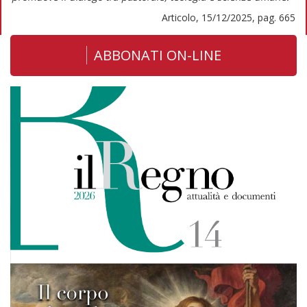
Articolo, 15/12/2025, pag. 665
ABBONATI ON-LINE