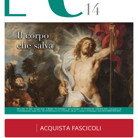
ACQUISTA FASCICOLI