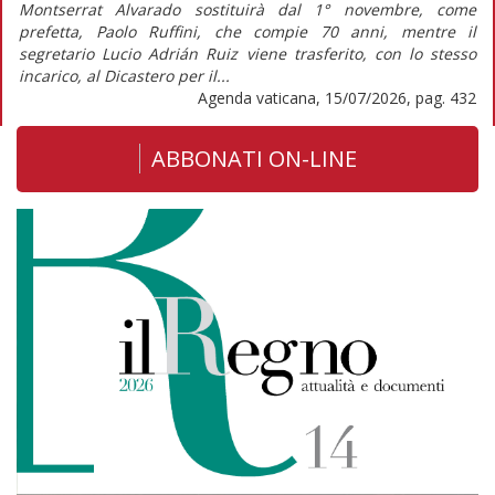
Montserrat Alvarado sostituirà dal 1° novembre, come
prefetta, Paolo Ruffini, che compie 70 anni, mentre il
segretario Lucio Adrián Ruiz viene trasferito, con lo stesso
incarico, al Dicastero per il...
Agenda vaticana, 15/07/2026, pag. 432
ABBONATI ON-LINE