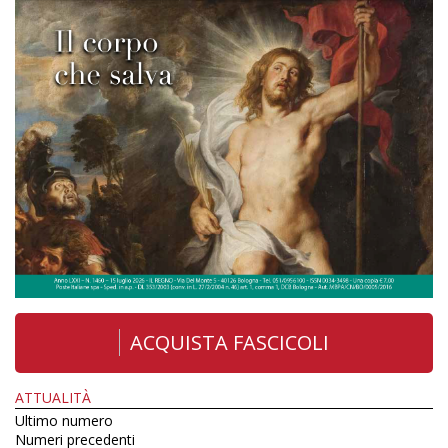
ACQUISTA FASCICOLI
ATTUALITÀ
Ultimo numero
Numeri precedenti