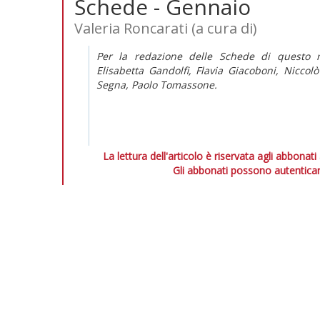
Schede - Gennaio
Valeria Roncarati (a cura di)
Per la redazione delle Schede di questo 
Elisabetta Gandolfi, Flavia Giacoboni, Niccol
Segna, Paolo Tomassone.
La lettura dell'articolo è riservata agli abbonati
Gli abbonati possono autenticar