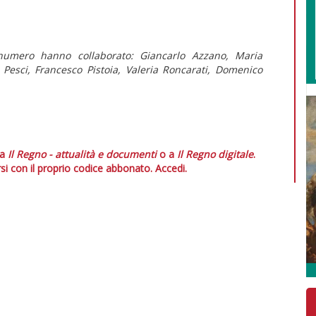
numero hanno collaborato: Giancarlo Azzano, Maria
ò Pesci, Francesco Pistoia, Valeria Roncarati, Domenico
 a
Il Regno - attualità e documenti
o a
Il Regno digitale
.
si con il proprio codice abbonato.
Accedi.