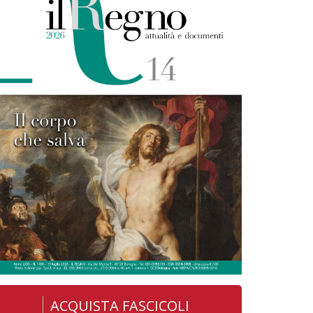
ACQUISTA FASCICOLI