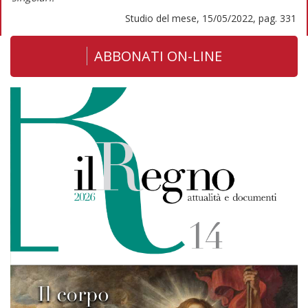
Studio del mese, 15/05/2022, pag. 331
ABBONATI ON-LINE