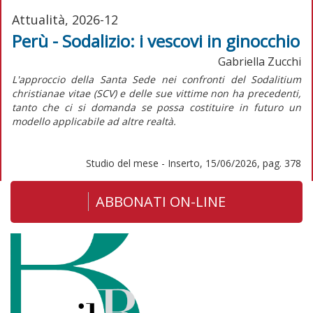
Attualità, 2026-12
Perù - Sodalizio: i vescovi in ginocchio
Gabriella Zucchi
L'approccio della Santa Sede nei confronti del
Sodalitium
christianae vitae
(SCV) e delle sue vittime non ha precedenti,
tanto che ci si domanda se possa costituire in futuro un
modello applicabile ad altre realtà.
Studio del mese - Inserto, 15/06/2026, pag. 378
ABBONATI ON-LINE