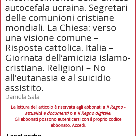
autocefala ucraina. Segretari
delle comunioni cristiane
mondiali. La Chiesa: verso
una visione comune –
Risposta cattolica. Italia –
Giornata dell’amicizia islamo-
cristiana. Religioni – No
all’eutanasia e al suicidio
assistito.
Daniela Sala
La lettura dell'articolo è riservata agli abbonati a
Il Regno -
attualità e documenti
o a
Il Regno digitale
.
Gli abbonati possono autenticarsi con il proprio codice
abbonato.
Accedi.