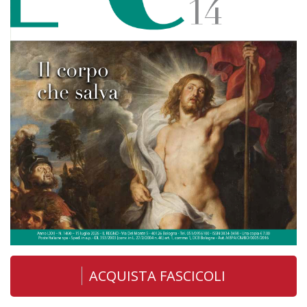
ACQUISTA FASCICOLI