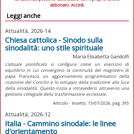
abbonato.
Accedi.
Leggi anche
Attualità, 2026-14
Chiesa cattolica - Sinodo sulla
sinodalità: uno stile spirituale
Maria Elisabetta Gandolfi
L’attuale pontificato si configura come un esercizio di
equilibrio in cui convergono la continuità del magistero di
papa Francesco, un aggiornamento programmatico della
ricezione del Concilio e lo sviluppo della tradizione alla luce
della sinodalità. Questo inizia a intravedersi attraverso una
gestione collegiale della trasformazione ecclesiale.
Articolo - Inserto, 15/07/2026, pag. 395
Attualità, 2026-12
Italia - Cammino sinodale: le linee
d'orientamento