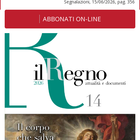
Segnalazioni, 15/06/2026, pag. 356
ABBONATI ON-LINE