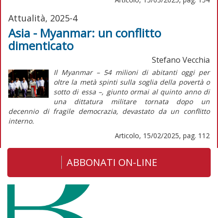
Attualità, 2025-4
Asia - Myanmar: un conflitto
dimenticato
Stefano Vecchia
Il Myanmar – 54 milioni di abitanti oggi per
oltre la metà spinti sulla soglia della povertà o
sotto di essa –, giunto ormai al quinto anno di
una dittatura militare tornata dopo un
decennio di fragile democrazia, devastato da un conflitto
interno.
Articolo, 15/02/2025, pag. 112
ABBONATI ON-LINE