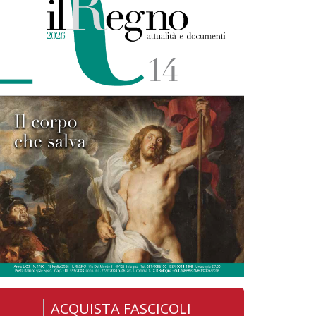
ACQUISTA FASCICOLI