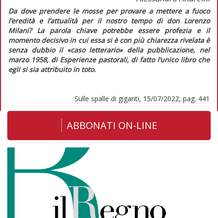
Da dove prendere le mosse per provare a mettere a fuoco
l’eredità e l’attualità per il nostro tempo di don Lorenzo
Milani? La parola chiave potrebbe essere
profezia
e il
momento decisivo in cui essa si è con più chiarezza rivelata è
senza dubbio il «caso letterario» della pubblicazione, nel
marzo 1958, di
Esperienze pastorali
, di fatto l’unico libro che
egli si sia attribuito
in toto
.
Sulle spalle di giganti, 15/07/2022, pag. 441
ABBONATI ON-LINE