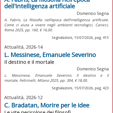
dell'intelligenza artificiale
Domenico Segna
A. Fabris,
La filosofia nell’epoca dell’intelligenza artificiale.
Come ci aiuta a vivere negli ambienti tecnologici,
Carocci,
Roma 2025, pp. 160, € 16,00.
Segnalazioni, 15/07/2026, pag. 415
Attualità, 2026-14
L. Messinese, Emanuele Severino
Il destino e il mortale
Domenico Segna
L. Messinese,
Emanuele Severino. Il destino e il
mortale,
Feltrinelli, Milano 2025, pp. 304, € 18,00.
Segnalazioni, 15/07/2026, pag. 423
Attualità, 2026-12
C. Bradatan, Morire per le idee
Le vite pericolose dei filosofi