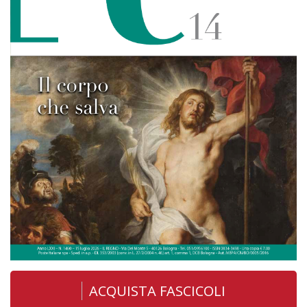
ACQUISTA FASCICOLI