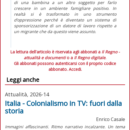
di una bambina a un altro soggetto per farlo
crescere in un ambiente famigliare positivo. In
realtà si è trasformato in uno strumento
d’oppressione perché è diventato un sistema di
sponsorizzazione di un datore di lavoro rispetto a
un migrante che da questo viene assunto.
La lettura dell'articolo è riservata agli abbonati a
Il Regno -
attualità e documenti
o a
Il Regno digitale
.
Gli abbonati possono autenticarsi con il proprio codice
abbonato.
Accedi.
Leggi anche
Attualità, 2026-14
Italia - Colonialismo in TV: fuori dalla
storia
Enrico Casale
Immagini affascinanti. Ritmo narrativo incalzante. Un tema