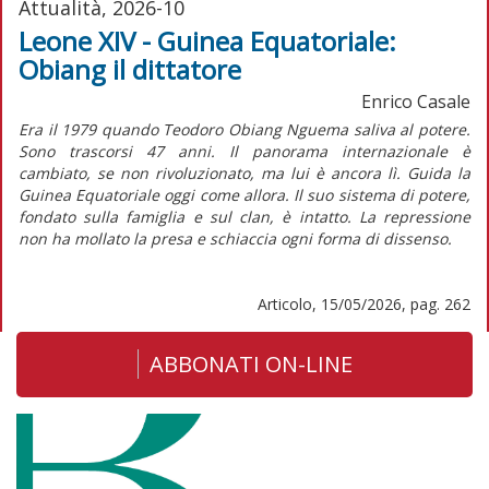
Attualità, 2026-10
Leone XIV - Guinea Equatoriale:
Obiang il dittatore
Enrico Casale
Era il 1979 quando Teodoro Obiang Nguema saliva al potere.
Sono trascorsi 47 anni. Il panorama internazionale è
cambiato, se non rivoluzionato, ma lui è ancora lì. Guida la
Guinea Equatoriale oggi come allora. Il suo sistema di potere,
fondato sulla famiglia e sul clan, è intatto. La repressione
non ha mollato la presa e schiaccia ogni forma di dissenso.
Articolo, 15/05/2026, pag. 262
ABBONATI ON-LINE