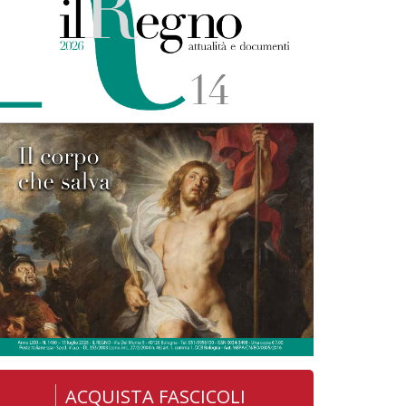
ACQUISTA FASCICOLI