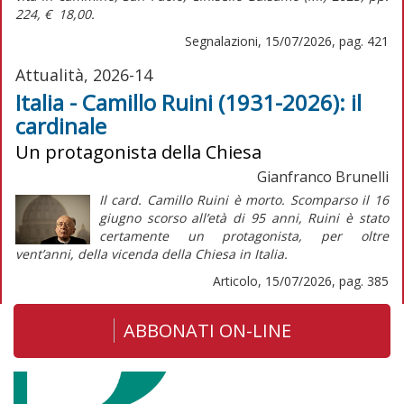
224, € 18,00.
Segnalazioni, 15/07/2026, pag. 421
Attualità, 2026-14
Italia - Camillo Ruini (1931-2026): il
cardinale
Un protagonista della Chiesa
Gianfranco Brunelli
Il card. Camillo Ruini è morto. Scomparso il 16
giugno scorso all’età di 95 anni, Ruini è stato
certamente un protagonista, per oltre
vent’anni, della vicenda della Chiesa in Italia.
Articolo, 15/07/2026, pag. 385
ABBONATI ON-LINE