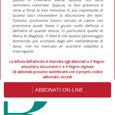
nemmeno nominate. Eppure, la loro presenza è
certa e forse la loro missione fu più importante di
quanto lasci intravedere la discrezione dei testi.
Tuttavia, pochissimi hanno cercato di capire con
precisione quale fosse il giusto ruolo dell’una o
dell’altra di queste donne, in particolare quello di
Maria di Magdala. Il fatto è che questo personaggio
femminile, più scomodo degli altri nell’ambiente di
Gesù, non ha mancato di suscitare sospetto e
interrogativi.
La lettura dell'articolo è riservata agli abbonati a
Il Regno -
attualità e documenti
o a
Il Regno digitale
.
Gli abbonati possono autenticarsi con il proprio codice
abbonato.
Accedi.
ABBONATI ON-LINE