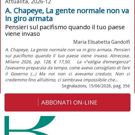
Attualità, 2026-12
A. Chapeye, La gente normale non va
in giro armata
Pensieri sul pacifismo quando il tuo paese
viene invaso
Maria Elisabetta Gandolfi
A. Chapeye, La gente normale non va in giro armata. Pensieri
sul pacifismo quando il tuo paese viene invaso, Altrecose,
Milano 2026, pp. 128, € 17,50. La «“valigia d’emergenza”
l’avevamo preparata da tempo, come aveva consigliato di fare
il Governo (…) Ma noi non ci avevamo creduto. Non ci
credemmo fino all’ultimo, ci sembrava impossibile che...
Segnalazioni, 15/06/2026, pag. 356
ABBONATI ON-LINE