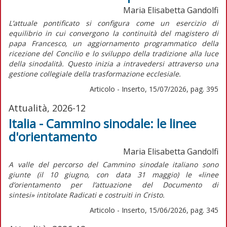
Maria Elisabetta Gandolfi
L’attuale pontificato si configura come un esercizio di
equilibrio in cui convergono la continuità del magistero di
papa Francesco, un aggiornamento programmatico della
ricezione del Concilio e lo sviluppo della tradizione alla luce
della sinodalità. Questo inizia a intravedersi attraverso una
gestione collegiale della trasformazione ecclesiale.
Articolo - Inserto, 15/07/2026, pag. 395
Attualità, 2026-12
Italia - Cammino sinodale: le linee
d'orientamento
Maria Elisabetta Gandolfi
A valle del percorso del Cammino sinodale italiano sono
giunte (il 10 giugno, con data 31 maggio) le «linee
d’orientamento per l’attuazione del
Documento di
sintesi»
intitolate
Radicati e costruiti in Cristo.
Articolo - Inserto, 15/06/2026, pag. 345