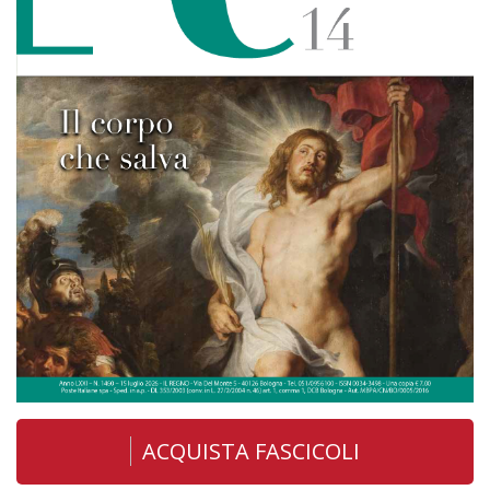
ACQUISTA FASCICOLI