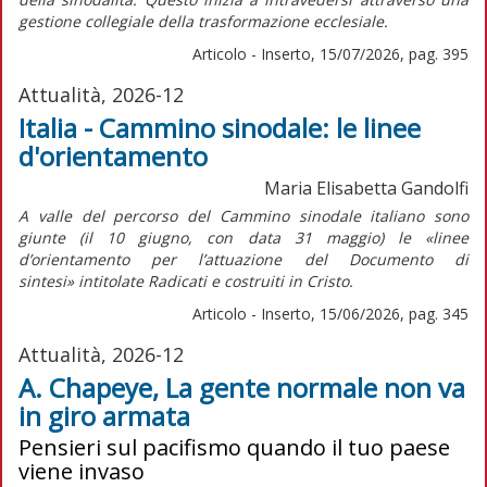
gestione collegiale della trasformazione ecclesiale.
Articolo - Inserto, 15/07/2026, pag. 395
Attualità, 2026-12
Italia - Cammino sinodale: le linee
d'orientamento
Maria Elisabetta Gandolfi
A valle del percorso del Cammino sinodale italiano sono
giunte (il 10 giugno, con data 31 maggio) le «linee
d’orientamento per l’attuazione del
Documento di
sintesi»
intitolate
Radicati e costruiti in Cristo.
Articolo - Inserto, 15/06/2026, pag. 345
Attualità, 2026-12
A. Chapeye, La gente normale non va
in giro armata
Pensieri sul pacifismo quando il tuo paese
viene invaso