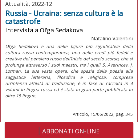
Attualità, 2022-12
Russia - Ucraina: senza cultura è la
catastrofe
Intervista a Ol’ga Sedakova
Natalino Valentini
Ol’ga Sedakova è una delle figure più significative della
cultura russa contemporanea, una delle eredi più fedeli e
creative del pensiero russo dell’inizio del secolo scorso, che si
prolunga attraverso i suoi maestri, tra i quali S. Averincev, J.
Lotman. La sua vasta opera, che spazia dalla poesia alla
saggistica letteraria, filosofica e religiosa, compresa
un’intensa attività di traduzione, è in fase di raccolta in 4
volumi in lingua russa ed è stata in gran parte pubblicata in
oltre 15 lingue.
Articolo, 15/06/2022, pag. 345
ABBONATI ON-LINE