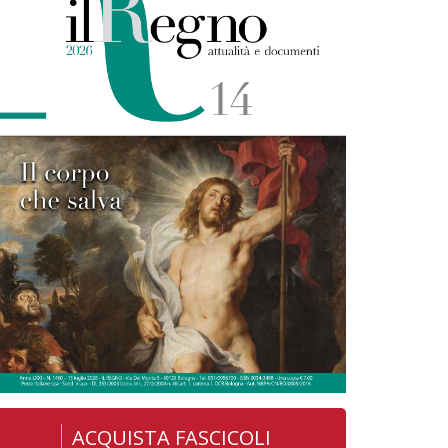
ACQUISTA FASCICOLI