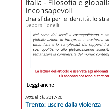
Italia - Filosofia e globa
inconsapevoli
Una sfida per le identità, lo st
Debora Tonelli
Nel corso dei secoli il cosmopolitismo è st
globalizzazione lo interpreta e trasforma 
dinamiche e la complessità dei rapporti fra
cosmopolitismo alla globalizzazione sollec
tematizzare la complessità del mondo contem
La lettura dell'articolo è riservata agli abbonati
Gli abbonati possono autenticar
Leggi anche
Attualità, 2017-20
Trento: uscire dalla violenza