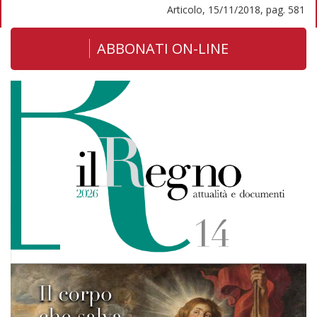
Articolo, 15/11/2018, pag. 581
ABBONATI ON-LINE