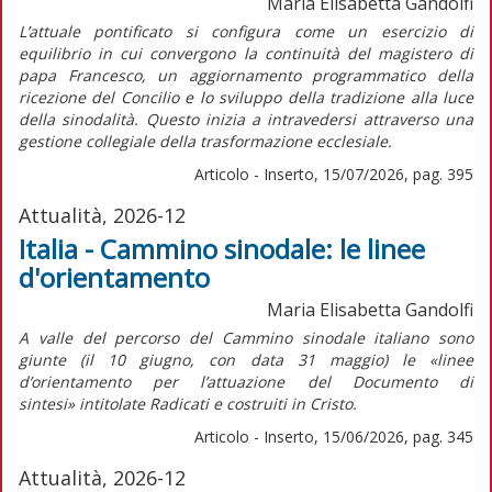
Maria Elisabetta Gandolfi
L’attuale pontificato si configura come un esercizio di
equilibrio in cui convergono la continuità del magistero di
papa Francesco, un aggiornamento programmatico della
ricezione del Concilio e lo sviluppo della tradizione alla luce
della sinodalità. Questo inizia a intravedersi attraverso una
gestione collegiale della trasformazione ecclesiale.
Articolo - Inserto, 15/07/2026, pag. 395
Attualità, 2026-12
Italia - Cammino sinodale: le linee
d'orientamento
Maria Elisabetta Gandolfi
A valle del percorso del Cammino sinodale italiano sono
giunte (il 10 giugno, con data 31 maggio) le «linee
d’orientamento per l’attuazione del
Documento di
sintesi»
intitolate
Radicati e costruiti in Cristo.
Articolo - Inserto, 15/06/2026, pag. 345
Attualità, 2026-12