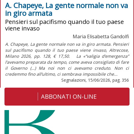
A. Chapeye, La gente normale non va
in giro armata
Pensieri sul pacifismo quando il tuo paese
viene invaso
Maria Elisabetta Gandolfi
A. Chapeye, La gente normale non va in giro armata. Pensieri
sul pacifismo quando il tuo paese viene invaso, Altrecose,
Milano 2026, pp. 128, € 17,50. La «“valigia d’emergenza”
l’avevamo preparata da tempo, come aveva consigliato di fare
il Governo (…) Ma noi non ci avevamo creduto. Non ci
credemmo fino all’ultimo, ci sembrava impossibile che...
Segnalazioni, 15/06/2026, pag. 356
ABBONATI ON-LINE