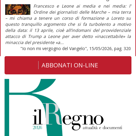
Francesco e Leone ai media e nei media: l’
Ordine dei giornalisti delle Marche – mia terra
– mi chiama a tenere un corso di formazione a Loreto su
questo tranquillo argomento che si fa turbolento a motivo
della data: il 13 aprile, cioè all’indomani del provvidenziale
attacco di Trump a Leone per aver detto «inaccettabile» la
minaccia del presidente «a...
"Io non mi vergogno del Vangelo", 15/05/2026, pag. 320
ABBONATI ON-LINE