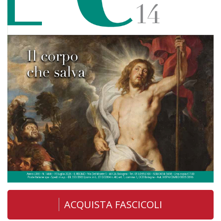
ACQUISTA FASCICOLI