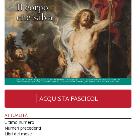
ACQUISTA FASCICOLI
ATTUALITÀ
Ultimo numero
Numeri precedenti
Libri del mese