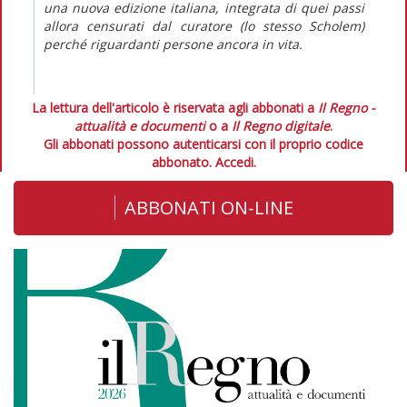
una nuova edizione italiana, integrata di quei passi
allora censurati dal curatore (lo stesso Scholem)
perché riguardanti persone ancora in vita.
La lettura dell'articolo è riservata agli abbonati a
Il Regno -
attualità e documenti
o a
Il Regno digitale
.
Gli abbonati possono autenticarsi con il proprio codice
abbonato.
Accedi.
ABBONATI ON-LINE