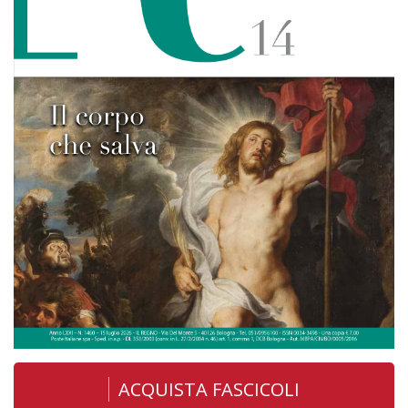
ACQUISTA FASCICOLI