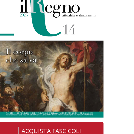
ACQUISTA FASCICOLI