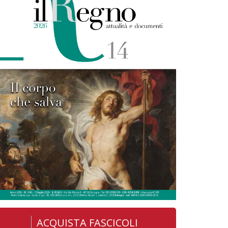
ACQUISTA FASCICOLI