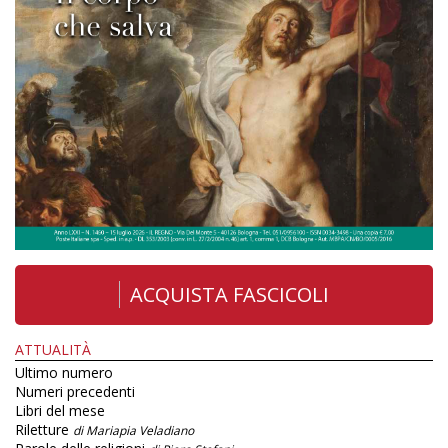
ACQUISTA FASCICOLI
ATTUALITÀ
Ultimo numero
Numeri precedenti
Libri del mese
Riletture
di Mariapia Veladiano