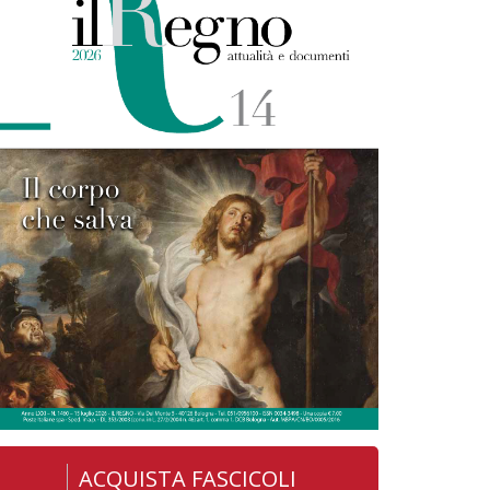
ACQUISTA FASCICOLI