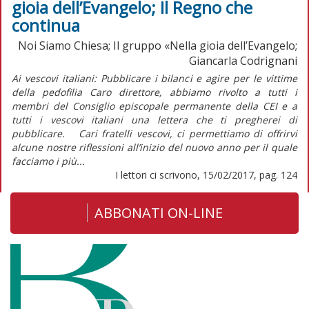
gioia dell’Evangelo; Il Regno che
continua
Noi Siamo Chiesa; Il gruppo «Nella gioia dell’Evangelo;
Giancarla Codrignani
Ai vescovi italiani: Pubblicare i bilanci e agire per le vittime
della pedofilia Caro direttore, abbiamo rivolto a tutti i
membri del Consiglio episcopale permanente della CEI e a
tutti i vescovi italiani una lettera che ti pregherei di
pubblicare. Cari fratelli vescovi, ci permettiamo di offrirvi
alcune nostre riflessioni all’inizio del nuovo anno per il quale
facciamo i più...
I lettori ci scrivono, 15/02/2017, pag. 124
ABBONATI ON-LINE