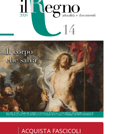
ACQUISTA FASCICOLI