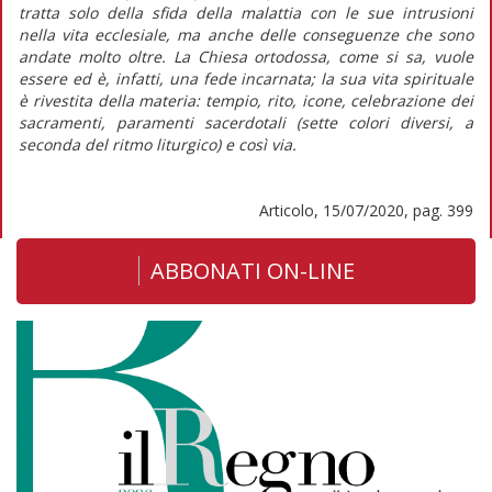
tratta solo della sfida della malattia con le sue intrusioni
nella vita ecclesiale, ma anche delle conseguenze che sono
andate molto oltre. La Chiesa ortodossa, come si sa, vuole
essere ed è, infatti, una fede incarnata; la sua vita spirituale
è rivestita della materia: tempio, rito, icone, celebrazione dei
sacramenti, paramenti sacerdotali (sette colori diversi, a
seconda del ritmo liturgico) e così via.
Articolo, 15/07/2020, pag. 399
ABBONATI ON-LINE