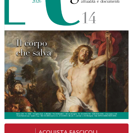
ACQUISTA FASCICOLI