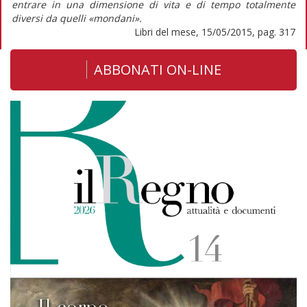
entrare in una dimensione di vita e di tempo totalmente
diversi da quelli «mondani».
Libri del mese, 15/05/2015, pag. 317
ABBONATI ON-LINE