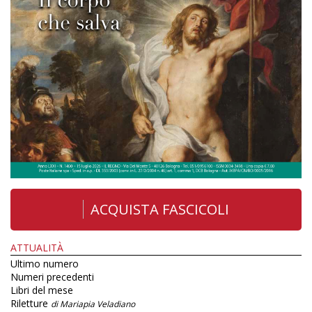
ACQUISTA FASCICOLI
ATTUALITÀ
Ultimo numero
Numeri precedenti
Libri del mese
Riletture
di Mariapia Veladiano