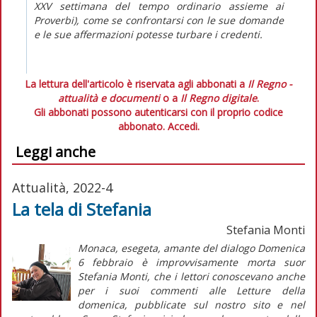
XXV settimana del tempo ordinario assieme ai
Proverbi), come se confrontarsi con le sue domande
e le sue affermazioni potesse turbare i credenti.
La lettura dell'articolo è riservata agli abbonati a
Il Regno -
attualità e documenti
o a
Il Regno digitale
.
Gli abbonati possono autenticarsi con il proprio codice
abbonato.
Accedi.
Leggi anche
Attualità, 2022-4
La tela di Stefania
Stefania Monti
Monaca, esegeta, amante del dialogo Domenica
6 febbraio è improvvisamente morta suor
Stefania Monti, che i lettori conoscevano anche
per i suoi commenti alle Letture della
domenica, pubblicate sul nostro sito e nel