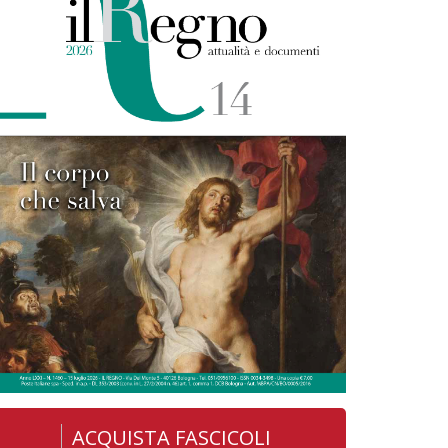
ACQUISTA FASCICOLI