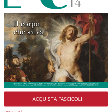
ACQUISTA FASCICOLI