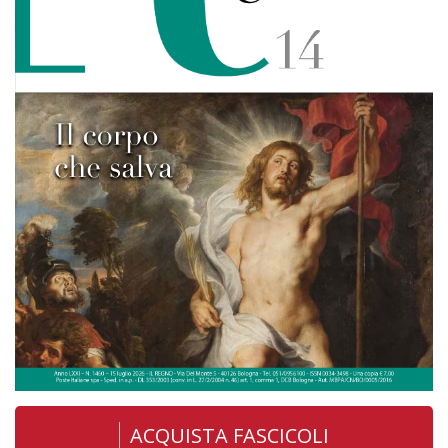
ACQUISTA FASCICOLI