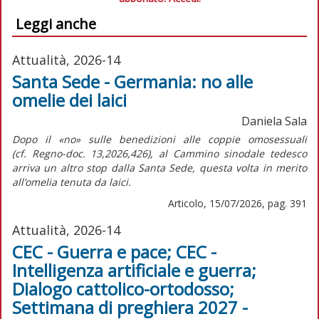
Leggi anche
Attualità, 2026-14
Santa Sede - Germania: no alle
omelie dei laici
Daniela Sala
Dopo il «no» sulle benedizioni alle coppie omosessuali
(cf.
Regno-doc.
13,2026,426), al Cammino sinodale tedesco
arriva un altro stop dalla Santa Sede, questa volta in merito
all’omelia tenuta da laici.
Articolo, 15/07/2026, pag. 391
Attualità, 2026-14
CEC - Guerra e pace; CEC -
Intelligenza artificiale e guerra;
Dialogo cattolico-ortodosso;
Settimana di preghiera 2027 -