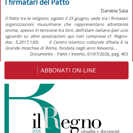
I firmatari del Patto
Daniela Sala
Il Patto tra le religioni, siglato il 25 giugno, vede tra i firmatari
organizzazioni musulmane che rappresentano altrettante
anime, spesso in tensione tra loro, dell’islam italiano (per uno
sguardo su altre associazioni qui non comprese cf. Regno-
doc. 5,2017,130). Il Centro islamico culturale d’Italia è la
Grande moschea di Roma, fondata negli anni Novanta...
Documento - Parte / Inserto, 01/07/2026, pag. 403
ABBONATI ON-LINE