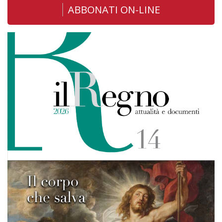
ABBONATI ON-LINE