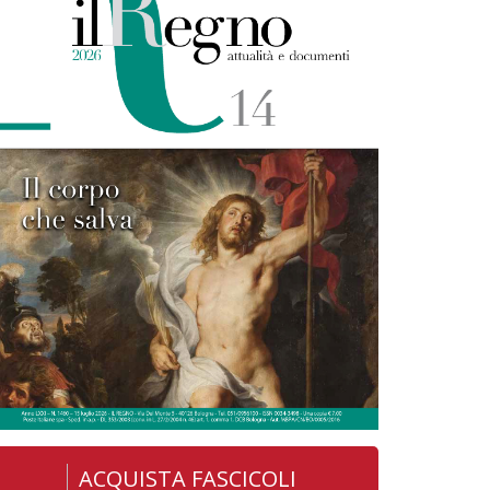
ACQUISTA FASCICOLI