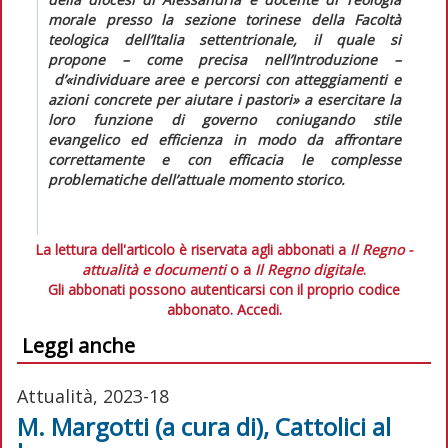
morale presso la sezione torinese della Facoltà
teologica dell’Italia settentrionale, il quale si
propone – come precisa nell’Introduzione
–
d’«individuare aree e percorsi con atteggiamenti e
azioni concrete per aiutare i pastori» a esercitare la
loro funzione di governo coniugando stile
evangelico ed efficienza in modo da affrontare
correttamente e con efficacia le complesse
problematiche dell’attuale momento storico.
La lettura dell'articolo è riservata agli abbonati a
Il Regno -
attualità e documenti
o a
Il Regno digitale
.
Gli abbonati possono autenticarsi con il proprio codice
abbonato.
Accedi.
Leggi anche
Attualità, 2023-18
M. Margotti (a cura di), Cattolici al