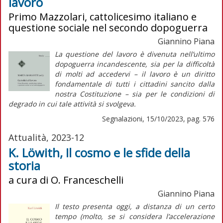
lavoro
Primo Mazzolari, cattolicesimo italiano e
questione sociale nel secondo dopoguerra
Giannino Piana
La questione del lavoro è divenuta nell’ultimo
dopoguerra incandescente, sia per la difficoltà
di molti ad accedervi – il lavoro è un diritto
fondamentale di tutti i cittadini sancito dalla
nostra Costituzione – sia per le condizioni di
degrado in cui tale attività si svolgeva.
Segnalazioni, 15/10/2023, pag. 576
Attualità, 2023-12
K. Löwith, Il cosmo e le sfide della
storia
a cura di O. Franceschelli
Giannino Piana
Il testo presenta oggi, a distanza di un certo
tempo (molto, se si considera l’accelerazione