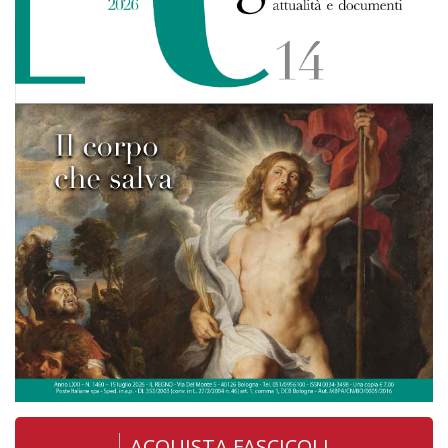
ACQUISTA FASCICOLI