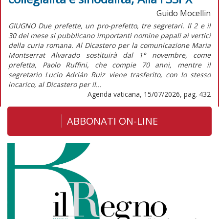
Guido Mocellin
GIUGNO Due prefette, un pro-prefetto, tre segretari. Il 2 e il
30 del mese si pubblicano importanti nomine papali ai vertici
della curia romana. Al Dicastero per la comunicazione Maria
Montserrat Alvarado sostituirà dal 1° novembre, come
prefetta, Paolo Ruffini, che compie 70 anni, mentre il
segretario Lucio Adrián Ruiz viene trasferito, con lo stesso
incarico, al Dicastero per il...
Agenda vaticana, 15/07/2026, pag. 432
ABBONATI ON-LINE