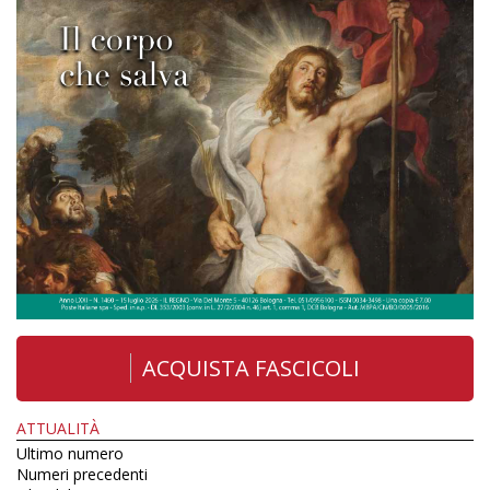
ACQUISTA FASCICOLI
ATTUALITÀ
Ultimo numero
Numeri precedenti