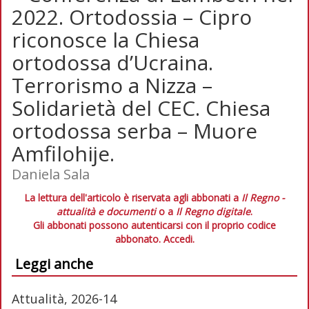
2022. Ortodossia – Cipro
riconosce la Chiesa
ortodossa d’Ucraina.
Terrorismo a Nizza –
Solidarietà del CEC. Chiesa
ortodossa serba – Muore
Amfilohije.
Daniela Sala
La lettura dell'articolo è riservata agli abbonati a
Il Regno -
attualità e documenti
o a
Il Regno digitale
.
Gli abbonati possono autenticarsi con il proprio codice
abbonato.
Accedi.
Leggi anche
Attualità, 2026-14