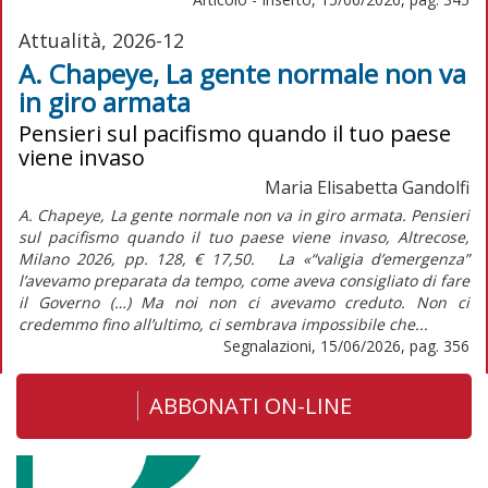
Attualità, 2026-12
A. Chapeye, La gente normale non va
in giro armata
Pensieri sul pacifismo quando il tuo paese
viene invaso
Maria Elisabetta Gandolfi
A. Chapeye, La gente normale non va in giro armata. Pensieri
sul pacifismo quando il tuo paese viene invaso, Altrecose,
Milano 2026, pp. 128, € 17,50. La «“valigia d’emergenza”
l’avevamo preparata da tempo, come aveva consigliato di fare
il Governo (…) Ma noi non ci avevamo creduto. Non ci
credemmo fino all’ultimo, ci sembrava impossibile che...
Segnalazioni, 15/06/2026, pag. 356
ABBONATI ON-LINE