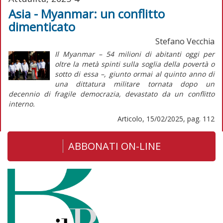
Asia - Myanmar: un conflitto
dimenticato
Stefano Vecchia
Il Myanmar – 54 milioni di abitanti oggi per
oltre la metà spinti sulla soglia della povertà o
sotto di essa –, giunto ormai al quinto anno di
una dittatura militare tornata dopo un
decennio di fragile democrazia, devastato da un conflitto
interno.
Articolo, 15/02/2025, pag. 112
ABBONATI ON-LINE