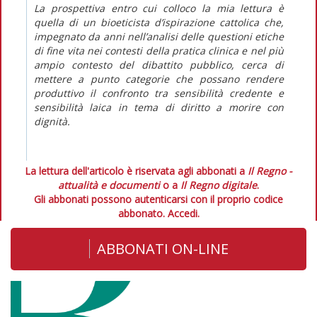
La prospettiva entro cui colloco la mia lettura è
quella di un bioeticista d’ispirazione cattolica che,
impegnato da anni nell’analisi delle questioni etiche
di fine vita nei contesti della pratica clinica e nel più
ampio contesto del dibattito pubblico, cerca di
mettere a punto categorie che possano rendere
produttivo il confronto tra sensibilità credente e
sensibilità laica in tema di diritto a morire con
dignità.
La lettura dell'articolo è riservata agli abbonati a
Il Regno -
attualità e documenti
o a
Il Regno digitale
.
Gli abbonati possono autenticarsi con il proprio codice
abbonato.
Accedi.
ABBONATI ON-LINE