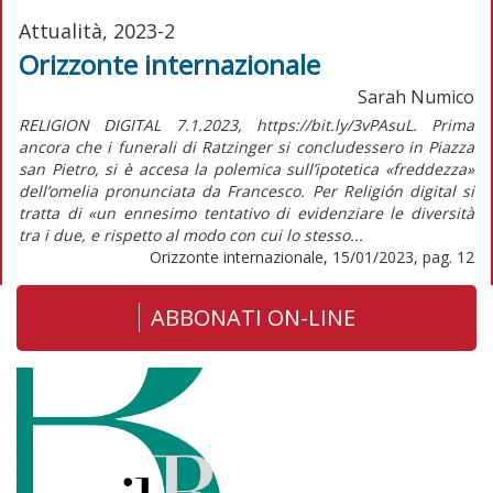
Attualità, 2023-2
Orizzonte internazionale
Sarah Numico
RELIGION DIGITAL 7.1.2023, https://bit.ly/3vPAsuL. Prima
ancora che i funerali di Ratzinger si concludessero in Piazza
san Pietro, si è accesa la polemica sull’ipotetica «freddezza»
dell’omelia pronunciata da Francesco. Per Religión digital si
tratta di «un ennesimo tentativo di evidenziare le diversità
tra i due, e rispetto al modo con cui lo stesso...
Orizzonte internazionale, 15/01/2023, pag. 12
ABBONATI ON-LINE