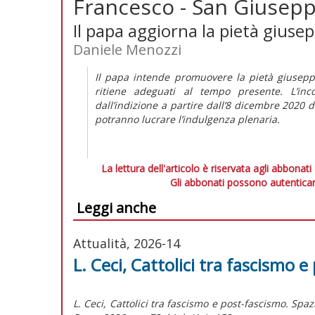
Francesco - San Giusepp
Il papa aggiorna la pietà giuse
Daniele Menozzi
Il papa intende promuovere la pietà giuseppin
ritiene adeguati al tempo presente. L’in
dall’indizione a partire dall’8 dicembre 2020 
potranno lucrare l’indulgenza plenaria.
La lettura dell'articolo è riservata agli abbonati
Gli abbonati possono autenticar
Leggi anche
Attualità, 2026-14
L. Ceci, Cattolici tra fascismo 
L. Ceci, Cattolici tra fascismo e post-fascismo. Spa