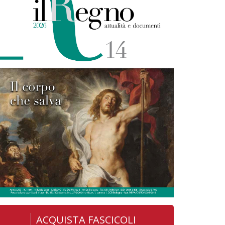
ACQUISTA FASCICOLI