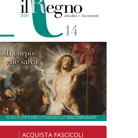
ACQUISTA FASCICOLI